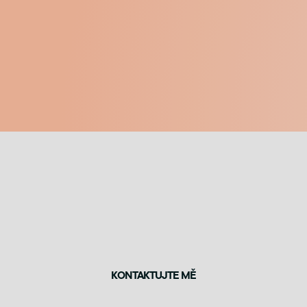
KONTAKTUJTE MĚ