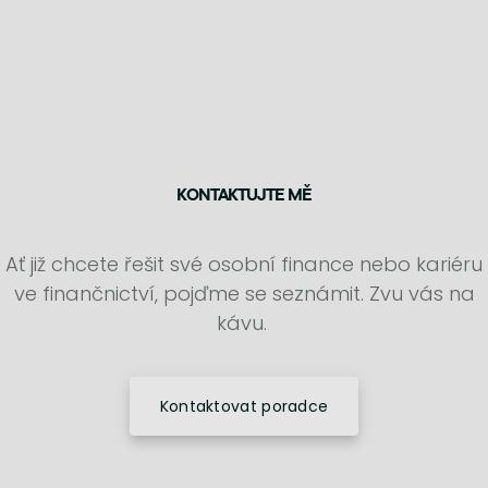
KONTAKTUJTE MĚ
Ať již chcete řešit své osobní finance nebo kariéru
ve finančnictví, pojďme se seznámit. Zvu vás na
kávu.
Kontaktovat poradce