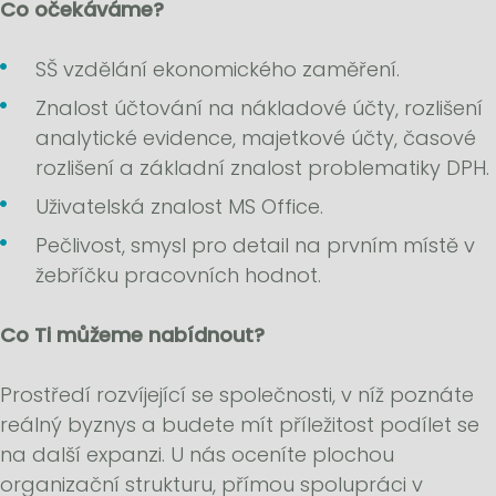
Co očekáváme?
SŠ vzdělání ekonomického zaměření.
Znalost účtování na nákladové účty, rozlišení
analytické evidence, majetkové účty, časové
rozlišení a základní znalost problematiky DPH.
Uživatelská znalost MS Office.
Pečlivost, smysl pro detail na prvním místě v
žebříčku pracovních hodnot.
Co Ti můžeme nabídnout?
Prostředí rozvíjející se společnosti, v níž poznáte
reálný byznys a budete mít příležitost podílet se
na další expanzi. U nás oceníte plochou
organizační strukturu, přímou spolupráci v