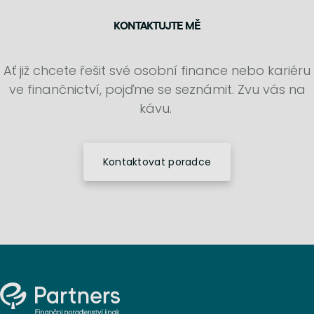
KONTAKTUJTE MĚ
Ať již chcete řešit své osobní finance nebo kariéru
ve finančnictví, pojďme se seznámit. Zvu vás na
kávu.
Kontaktovat poradce