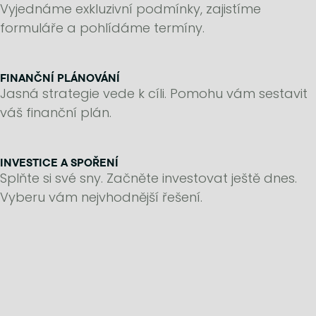
Vyjednáme exkluzivní podmínky, zajistíme
formuláře a pohlídáme termíny.
FINANČNÍ PLÁNOVÁNÍ
Jasná strategie vede k cíli. Pomohu vám sestavit
váš finanční plán.
INVESTICE A SPOŘENÍ
Splňte si své sny. Začněte investovat ještě dnes.
Vyberu vám nejvhodnější řešení.