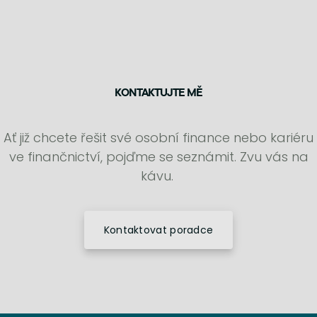
KONTAKTUJTE MĚ
Ať již chcete řešit své osobní finance nebo kariéru
ve finančnictví, pojďme se seznámit. Zvu vás na
kávu.
Kontaktovat poradce