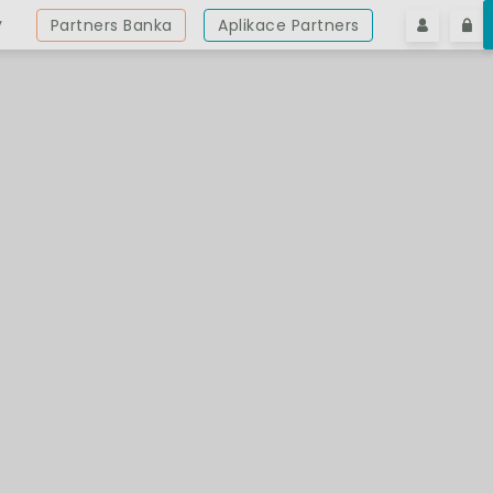
y
Partners Banka
Aplikace Partners