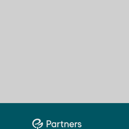
PF 2025