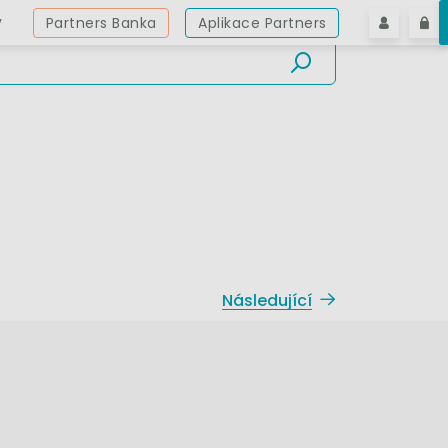
y
Partners Banka
Aplikace Partners
Následující