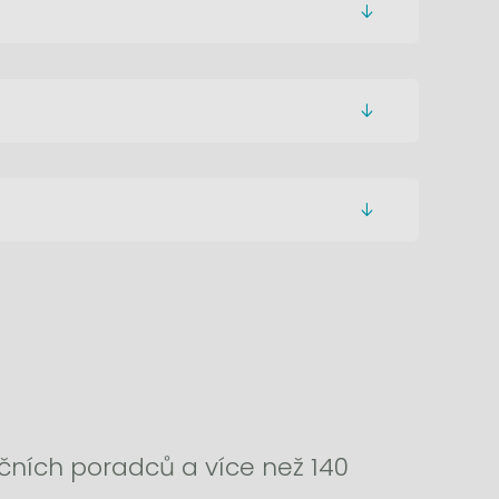
nčních poradců a více než 140