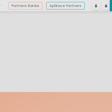
y
Partners Banka
Aplikace Partners